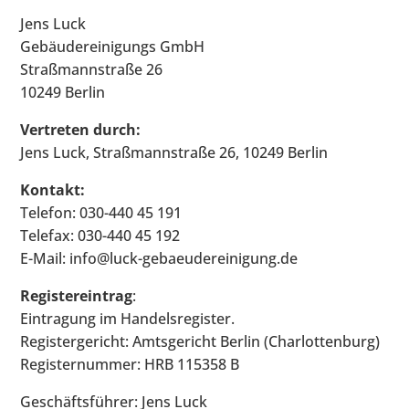
Jens Luck
Gebäudereinigungs GmbH
Straßmannstraße 26
10249 Berlin
Vertreten durch:
Jens Luck, Straßmannstraße 26, 10249 Berlin
Kontakt:
Telefon: 030-440 45 191
Telefax: 030-440 45 192
E-Mail: info@luck-gebaeudereinigung.de
Registereintrag
:
Eintragung im Handelsregister.
Registergericht: Amtsgericht Berlin (Charlottenburg)
Registernummer: HRB 115358 B
Geschäftsführer: Jens Luck