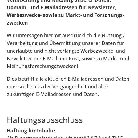
Domain- und E-Mailadressen für Newsletter,
Werbezwecke- sowie zu Markt- und Forschungs-
zwecken
Wir untersagen hiermit ausdrücklich die Nutzung /
Verarbeitung und Übermittlung unserer Daten für
unerlaubte und nicht verlangte Werbezwecke- und
Newsletter per E-Mail und Post, sowie zu Markt- und
Meinungsforschungszwecken!
Dies betrifft alle aktuellen E-Mailadressen und Daten,
ebenso die aus der Vergangenheit und aller
zukünftigen E-Mailadressen und Daten.
Haftungsausschluss
Haftung für Inhalte