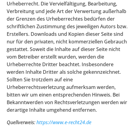
Urheberrecht. Die Vervielfältigung, Bearbeitung,
Verbreitung und jede Art der Verwertung außerhalb
der Grenzen des Urheberrechtes bedürfen der
schriftlichen Zustimmung des jeweiligen Autors bzw.
Erstellers. Downloads und Kopien dieser Seite sind
nur für den privaten, nicht kommerziellen Gebrauch
gestattet. Soweit die Inhalte auf dieser Seite nicht
vom Betreiber erstellt wurden, werden die
Urheberrechte Dritter beachtet. Insbesondere
werden Inhalte Dritter als solche gekennzeichnet.
Sollten Sie trotzdem auf eine
Urheberrechtsverletzung aufmerksam werden,
bitten wir um einen entsprechenden Hinweis. Bei
Bekanntwerden von Rechtsverletzungen werden wir
derartige Inhalte umgehend entfernen.
Quellverweis:
https://www.e-recht24.de