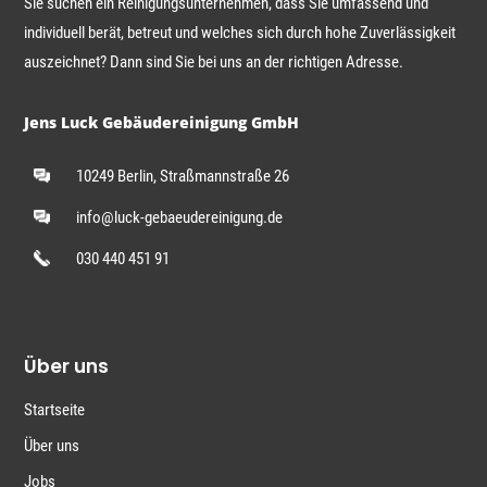
Sie suchen ein Reinigungsunternehmen, dass Sie umfassend und
individuell berät, betreut und welches sich durch hohe Zuverlässigkeit
auszeichnet? Dann sind Sie bei uns an der richtigen Adresse.
Jens Luck Gebäudereinigung GmbH
10249 Berlin, Straßmannstraße 26
info@luck-gebaeudereinigung.de
030 440 451 91
Über uns
Startseite
Über uns
Jobs