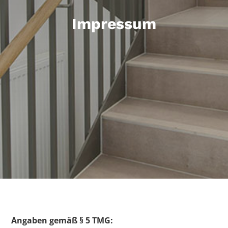
Impressum
Angaben gemäß § 5 TMG: