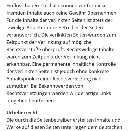
Einfluss haben. Deshalb können wir für diese
fremden Inhalte auch keine Gewähr übernehmen.
Für die Inhalte der verlinkten Seiten ist stets der
jeweilige Anbieter oder Betreiber der Seiten
verantwortlich. Die verlinkten Seiten wurden zum
Zeitpunkt der Verlinkung auf mögliche
Rechtsverstöße überprüft. Rechtswidrige Inhalte
waren zum Zeitpunkt der Verlinkung nicht
erkennbar. Eine permanente inhaltliche Kontrolle
der verlinkten Seiten ist jedoch ohne konkrete
Anhaltspunkte einer Rechtsverletzung nicht
zumutbar. Bei Bekanntwerden von
Rechtsverletzungen werden wir derartige Links
umgehend entfernen.
Urheberrecht
Die durch die Seitenbetreiber erstellten Inhalte und
Werke auf diesen Seiten unterliegen dem deutschen