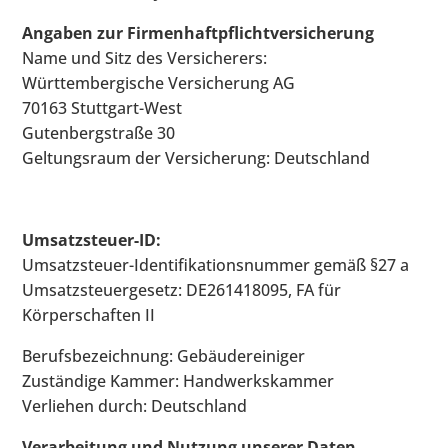
Angaben zur Firmenhaftpflichtversicherung
Name und Sitz des Versicherers:
Württembergische Versicherung AG
70163 Stuttgart-West
Gutenbergstraße 30
Geltungsraum der Versicherung: Deutschland
Umsatzsteuer-ID:
Umsatzsteuer-Identifikationsnummer gemäß §27 a
Umsatzsteuergesetz: DE261418095, FA für
Körperschaften II
Berufsbezeichnung: Gebäudereiniger
Zuständige Kammer: Handwerkskammer
Verliehen durch: Deutschland
Verarbeitung und Nutzung unserer Daten,