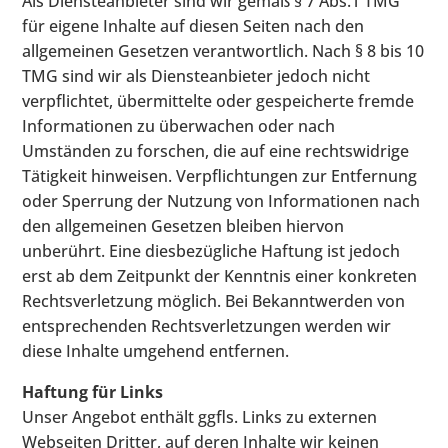
Als Diensteanbieter sind wir gemäß § 7 Abs.1 TMG
für eigene Inhalte auf diesen Seiten nach den
allgemeinen Gesetzen verantwortlich. Nach § 8 bis 10
TMG sind wir als Diensteanbieter jedoch nicht
verpflichtet, übermittelte oder gespeicherte fremde
Informationen zu überwachen oder nach
Umständen zu forschen, die auf eine rechtswidrige
Tätigkeit hinweisen. Verpflichtungen zur Entfernung
oder Sperrung der Nutzung von Informationen nach
den allgemeinen Gesetzen bleiben hiervon
unberührt. Eine diesbezügliche Haftung ist jedoch
erst ab dem Zeitpunkt der Kenntnis einer konkreten
Rechtsverletzung möglich. Bei Bekanntwerden von
entsprechenden Rechtsverletzungen werden wir
diese Inhalte umgehend entfernen.
Haftung für Links
Unser Angebot enthält ggfls. Links zu externen
Webseiten Dritter, auf deren Inhalte wir keinen