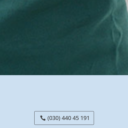
(030) 440 45 191