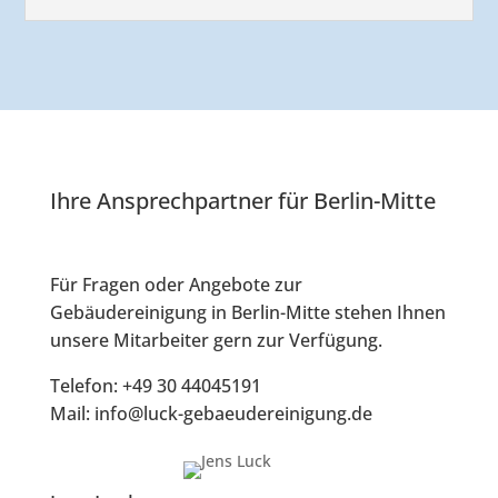
Ihre Ansprechpartner für Berlin-Mitte
Für Fragen oder Angebote zur
Gebäudereinigung in Berlin-Mitte stehen Ihnen
unsere Mitarbeiter gern zur Verfügung.
Telefon: +49 30 44045191
Mail: info@luck-gebaeudereinigung.de