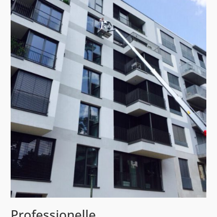
Professionelle