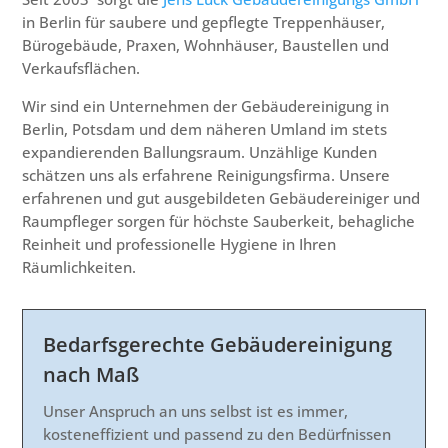
in Berlin für saubere und gepflegte Treppenhäuser,
Bürogebäude, Praxen, Wohnhäuser, Baustellen und
Verkaufsflächen.
Wir sind ein Unternehmen der Gebäudereinigung in
Berlin, Potsdam und dem näheren Umland im stets
expandierenden Ballungsraum. Unzählige Kunden
schätzen uns als erfahrene Reinigungsfirma. Unsere
erfahrenen und gut ausgebildeten Gebäudereiniger und
Raumpfleger sorgen für höchste Sauberkeit, behagliche
Reinheit und professionelle Hygiene in Ihren
Räumlichkeiten.
Bedarfsgerechte Gebäudereinigung
nach Maß
Unser Anspruch an uns selbst ist es immer,
kosteneffizient und passend zu den Bedürfnissen