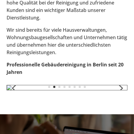
hohe Qualität bei der Reinigung und zufriedene
Kunden sind ein wichtiger Maßstab unserer
Dienstleistung.
Wir sind bereits für viele Hausverwaltungen,
Wohnungsbaugesellschaften und Unternehmen tätig
und übernehmen hier die unterschiedlichsten
Reinigungsleistungen.
Professionelle Gebäudereinigung in Berlin seit 20
Jahren