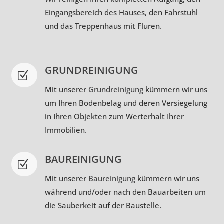
Eingangsbereich des Hauses, den Fahrstuhl
und das Treppenhaus mit Fluren.
GRUNDREINIGUNG
Z
Mit unserer
Grundreinigung
kümmern wir uns
um Ihren Bodenbelag und deren Versiegelung
in Ihren Objekten zum Werterhalt Ihrer
Immobilien.
BAUREINIGUNG
Z
Mit unserer
Baureinigung
kümmern wir uns
während und/oder nach den Bauarbeiten um
die Sauberkeit auf der Baustelle.