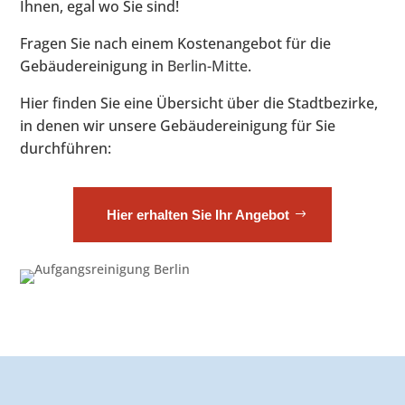
Ihnen, egal wo Sie sind!
Fragen Sie nach einem Kostenangebot für die
Gebäudereinigung in
Berlin-Mitte
.
Hier finden Sie eine Übersicht über die Stadtbezirke,
in denen wir unsere Gebäudereinigung für Sie
durchführen:
Hier erhalten Sie Ihr Angebot