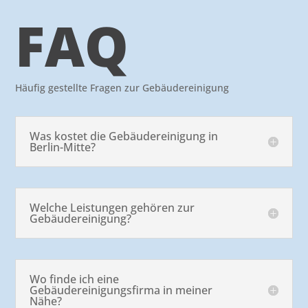
FAQ
Häufig gestellte Fragen zur Gebäudereinigung
Was kostet die Gebäudereinigung in
Berlin-Mitte?
Welche Leistungen gehören zur
Gebäudereinigung?
Wo finde ich eine
Gebäudereinigungsfirma in meiner
Nähe?