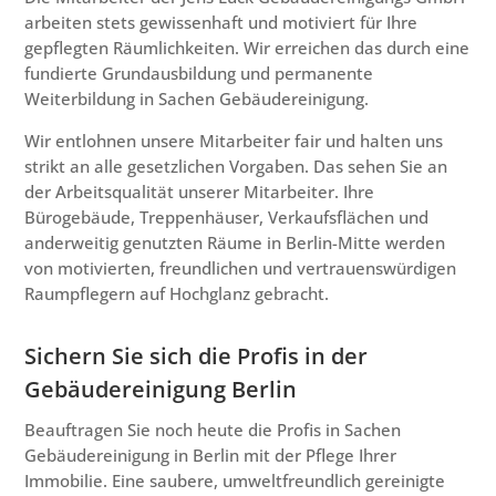
arbeiten stets gewissenhaft und motiviert für Ihre
gepflegten Räumlichkeiten. Wir erreichen das durch eine
fundierte Grundausbildung und permanente
Weiterbildung in Sachen Gebäudereinigung.
Wir entlohnen unsere Mitarbeiter fair und halten uns
strikt an alle gesetzlichen Vorgaben. Das sehen Sie an
der Arbeitsqualität unserer Mitarbeiter. Ihre
Bürogebäude, Treppenhäuser, Verkaufsflächen und
anderweitig genutzten Räume in Berlin-Mitte werden
von motivierten, freundlichen und vertrauenswürdigen
Raumpflegern auf Hochglanz gebracht.
Sichern Sie sich die Profis in der
Gebäudereinigung Berlin
Beauftragen Sie noch heute die Profis in Sachen
Gebäudereinigung in Berlin mit der Pflege Ihrer
Immobilie. Eine saubere, umweltfreundlich gereinigte