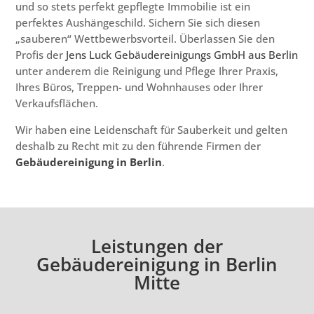
und so stets perfekt gepflegte Immobilie ist ein
perfektes Aushängeschild. Sichern Sie sich diesen
„sauberen“ Wettbewerbsvorteil. Überlassen Sie den
Profis der
Jens Luck Gebäudereinigungs GmbH aus Berlin
unter anderem die Reinigung und Pflege Ihrer Praxis,
Ihres Büros, Treppen- und Wohnhauses oder Ihrer
Verkaufsflächen.
Wir haben eine Leidenschaft für Sauberkeit und gelten
deshalb zu Recht mit zu den führende Firmen der
Gebäudereinigung in Berlin
.
Leistungen der
Gebäudereinigung in Berlin
Mitte