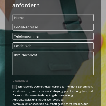
anfordern
Datenschutz
Ich habe die Datenschutzerklärung zur Kenntnis genommen.
Ich stimme zu, dass meine zur Verfügung gestellten Angaben und
Daten zur Kontaktaufnahme, Angebotserstellung,
Auftragsabwicklung, Rückfragen sowie zu
Kommunikationszwecken dauerhaft gespeichert werden.
Zur