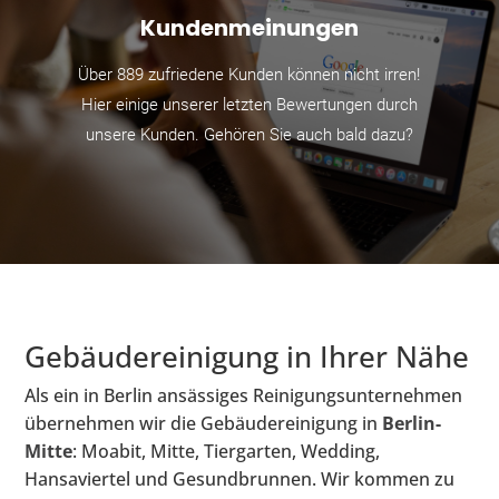
Kundenmeinungen
Über 889 zufriedene Kunden können nicht irren!
Hier einige unserer letzten Bewertungen durch
unsere Kunden. Gehören Sie auch bald dazu?
Gebäudereinigung in Ihrer Nähe
Als ein in Berlin ansässiges Reinigungsunternehmen
übernehmen wir die Gebäudereinigung in
Berlin-
Mitte
: Moabit, Mitte, Tiergarten, Wedding,
Hansaviertel und Gesundbrunnen. Wir kommen zu