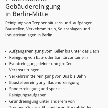
Gebäudereinigung
in Berlin-Mitte
Reinigung von Treppenhäusern und -aufgängen,
Baustellen, Verkehrsmitteln, Solaranlagen und
Industrieanlagen in Berlin.
Aufgangsreinigung vom Keller bis unter das Dach
Reinigung von Bau- oder Sanitärcontainern
Eventreinigung kleiner und großer
Veranstaltungen
Verkehrsmittelreinigung von Bus bis Bahn
Baustellenreinigung, Bauendreinigung
Sonderreinigung und spezielle
Reinigungsaufgaben
Grundreinigung unter anderem von
Treppenhäusern, Etagenfluren, Parkettböden