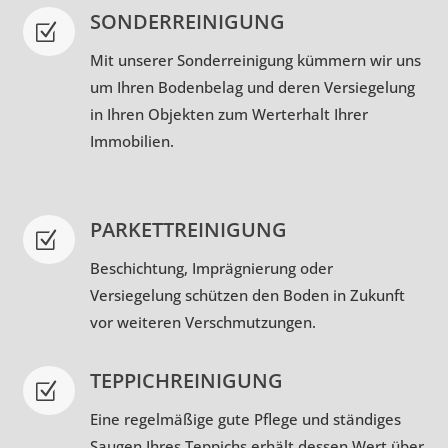
SONDERREINIGUNG
Z
Mit unserer Sonderreinigung kümmern wir uns
um Ihren Bodenbelag und deren Versiegelung
in Ihren Objekten zum Werterhalt Ihrer
Immobilien.
PARKETTREINIGUNG
Z
Beschichtung, Imprägnierung oder
Versiegelung schützen den Boden in Zukunft
vor weiteren Verschmutzungen.
TEPPICHREINIGUNG
Z
Eine regelmäßige gute Pflege und ständiges
Saugen Ihres Teppichs erhält dessen Wert über