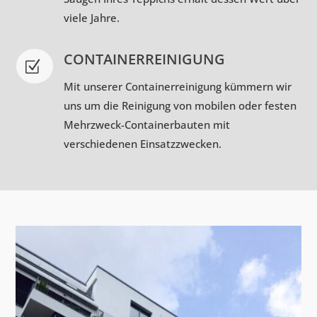
viele Jahre.
CONTAINERREINIGUNG
Z
Mit unserer Containerreinigung kümmern wir
uns um die Reinigung von mobilen oder festen
Mehrzweck-Containerbauten mit
verschiedenen Einsatzzwecken.