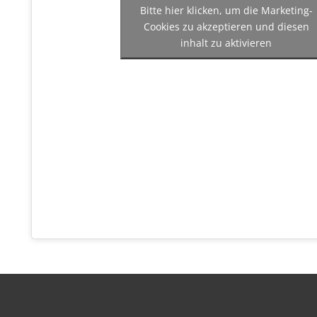
Bitte hier klicken, um die Marketing-
Cookies zu akzeptieren und diesen
inhalt zu aktivieren