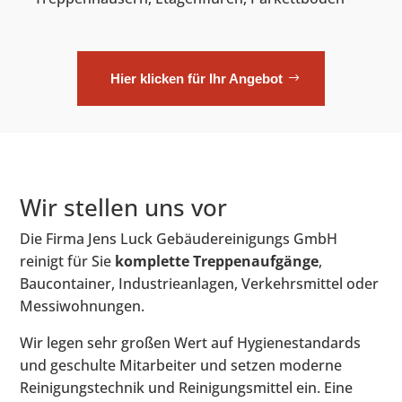
Hier klicken für Ihr Angebot
Wir stellen uns vor
Die Firma Jens Luck Gebäudereinigungs GmbH
reinigt für Sie
komplette Treppenaufgänge
,
Baucontainer, Industrieanlagen, Verkehrsmittel oder
Messiwohnungen.
Wir legen sehr großen Wert auf Hygienestandards
und geschulte Mitarbeiter und setzen moderne
Reinigungstechnik und Reinigungsmittel ein. Eine