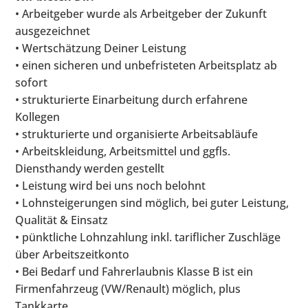
• Arbeitgeber wurde als Arbeitgeber der Zukunft
ausgezeichnet
• Wertschätzung Deiner Leistung
• einen sicheren und unbefristeten Arbeitsplatz ab
sofort
• strukturierte Einarbeitung durch erfahrene
Kollegen
• strukturierte und organisierte Arbeitsabläufe
• Arbeitskleidung, Arbeitsmittel und ggfls.
Diensthandy werden gestellt
• Leistung wird bei uns noch belohnt
• Lohnsteigerungen sind möglich, bei guter Leistung,
Qualität & Einsatz
• pünktliche Lohnzahlung inkl. tariflicher Zuschläge
über Arbeitszeitkonto
• Bei Bedarf und Fahrerlaubnis Klasse B ist ein
Firmenfahrzeug (VW/Renault) möglich, plus
Tankkarte