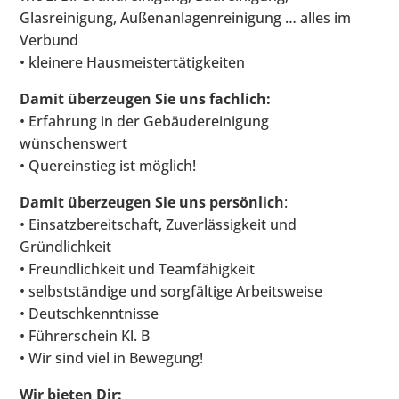
Glasreinigung, Außenanlagenreinigung … alles im
Verbund
• kleinere Hausmeistertätigkeiten
Damit überzeugen Sie uns fachlich:
• Erfahrung in der Gebäudereinigung
wünschenswert
• Quereinstieg ist möglich!
Damit überzeugen Sie uns persönlich
:
• Einsatzbereitschaft, Zuverlässigkeit und
Gründlichkeit
• Freundlichkeit und Teamfähigkeit
• selbstständige und sorgfältige Arbeitsweise
• Deutschkenntnisse
• Führerschein Kl. B
• Wir sind viel in Bewegung!
Wir bieten Dir: