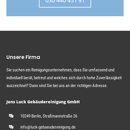
030 440 451 91
Unsere Firma
Sie suchen ein Reinigungsunternehmen, dass Sie umfassend und
individuell berät, betreut und welches sich durch hohe Zuverlässigkeit
auszeichnet? Dann sind Sie bei uns an der richtigen Adresse.
Jens Luck Gebäudereinigung GmbH
10249 Berlin, Straßmannstraße 26
info@luck-gebaeudereinigung.de