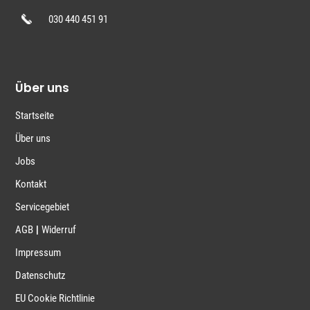
030 440 451 91
Über uns
Startseite
Über uns
Jobs
Kontakt
Servicegebiet
|
AGB
Widerruf
Impressum
Datenschutz
EU Cookie Richtlinie