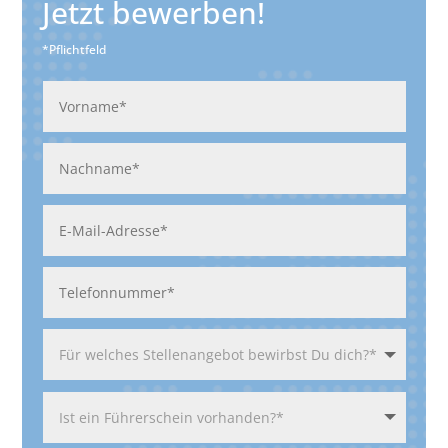
Jetzt bewerben!
*Pflichtfeld