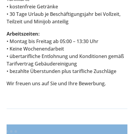
• kostenfreie Getränke
• 30 Tage Urlaub je Beschäftigungsjahr bei Vollzeit,
Teilzeit und Minijob anteilig
Arbeitszeiten:
• Montag bis Freitag ab 05:00 – 13:30 Uhr
• Keine Wochenendarbeit
• übertarifliche Entlohnung und Konditionen gemäß
Tarifvertrag Gebäudereinigung
• bezahlte Überstunden plus tarifliche Zuschläge
Wir freuen uns auf Sie und Ihre Bewerbung.