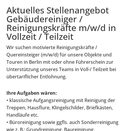
Aktuelles Stellenangebot
Gebäudereiniger /
Reinigungskräfte m/w/d in
Vollzeit / Teilzeit
Wir suchen motivierte Reinigungskräfte /
Quereinsteiger (m/w/d) für unsere Objekte und
Touren in Berlin mit oder ohne Führerschein zur
Unterstützung unseres Teams in Voll-/ Teilzeit bei
übertariflicher Entlohnung.
Ihre Aufgaben wären:
• klassische Aufgangsreinigung mit Reinigung der
Treppen, Hausflure, Klingelschilder, Briefkästen,
Handläufe etc.
• Büroreinigung sowie ggfls. auch Sonderreinigung
wie z. B.: Grundreinigung, Baureinigung,